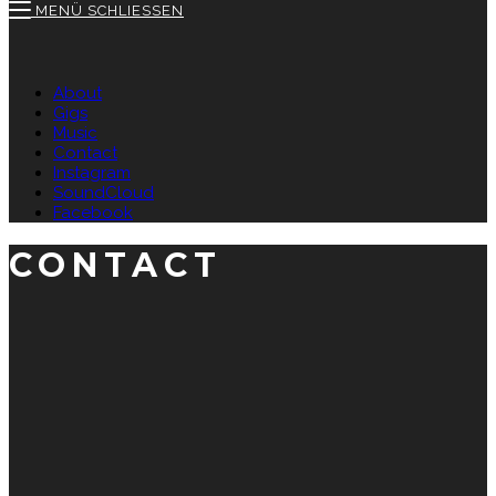
MENÜ
SCHLIESSEN
About
Gigs
Music
Contact
Instagram
SoundCloud
Facebook
CONTACT